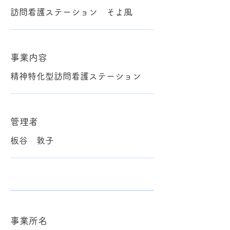
訪問看護ステーション そよ風
事業内容
精神特化型訪問看護ステーション
管理者
板谷 敦子
事業所名