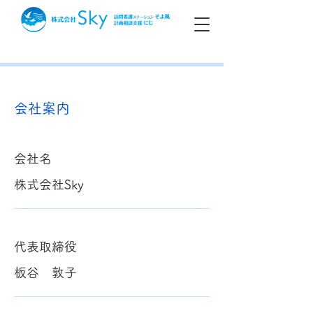
会社案内
会社名
株式会社Sky
代表取締役
板谷 敦子