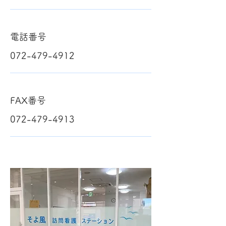
電話番号
072-479-4912
FAX番号
072-479-4913