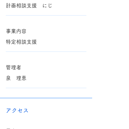
計画相談支援 にじ
事業内容
特定相談支援
管理者
泉 理恵
アクセス