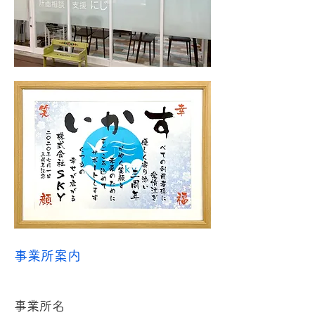
事業所案内
事業所名