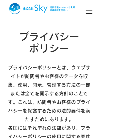
プライバシー
ポリシー
プライバシーポリシーとは、ウェブサ
イトが訪問者やお客様のデータを収
集、使用、開示、管理する方法の一部
または全てを開示する方針のことで
す。これは、訪問者やお客様のプライ
バシーを保護するための法的要件を満
たすためにあります。
各国にはそれぞれの法律があり、プラ
イバシーポリシーの使用に関する要件