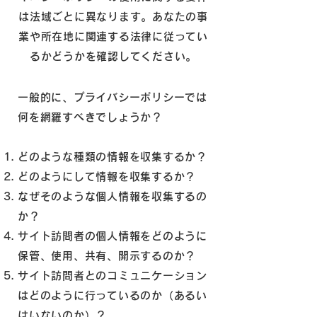
は法域ごとに異なります。あなたの事
業や所在地に関連する法律に従ってい
るかどうかを確認してください。
一般的に、プライバシーポリシーでは
何を網羅すべきでしょうか？
どのような種類の情報を収集するか？
どのようにして情報を収集するか？
なぜそのような個人情報を収集するの
か？
サイト訪問者の個人情報をどのように
保管、使用、共有、開示するのか？
サイト訪問者とのコミュニケーション
はどのように行っているのか（あるい
はいないのか）？